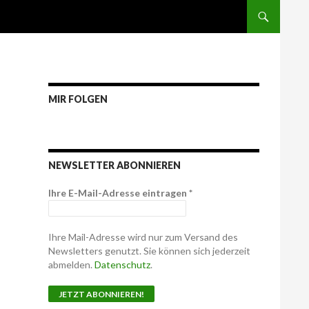
MIR FOLGEN
NEWSLETTER ABONNIEREN
Ihre E-Mail-Adresse eintragen
*
Ihre Mail-Adresse wird nur zum Versand des
Newsletters genutzt. Sie können sich jederzeit
abmelden.
Datenschutz
.