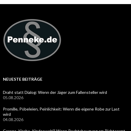
NEUESTE BEITRÄGE
Draht statt Dialog: Wenn der Jäger zum Fallensteller wird
05.08.2026
Promille, Pöbeleien, Peinlichkeit: Wenn die eigene Robe zur Last
wird
04.08.2026
Corona, Kirche, Kindeswohl? Wenn Rechtsbeugung am Richteramt