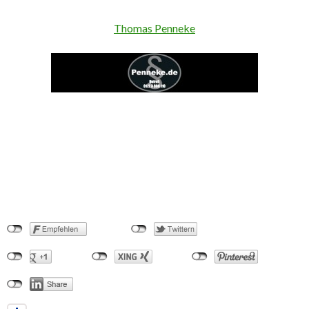
Thomas Penneke