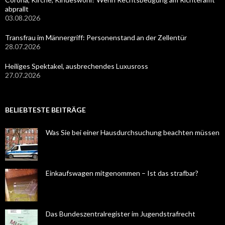
abprallt
03.08.2026
Transfrau im Männergriff: Personenstand an der Zellentür
28.07.2026
Heiliges Spektakel, ausbrechendes Luxusross
27.07.2026
BELIEBTESTE BEITRÄGE
Was Sie bei einer Hausdurchsuchung beachten müssen
Einkaufswagen mitgenommen – Ist das strafbar?
Das Bundeszentralregister im Jugendstrafrecht