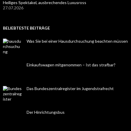
Heiliges Spektakel, ausbrechendes Luxusross
27.07.2026
BELIEBTESTE BEITRÄGE
Was Sie bei einer Hausdurchsuchung beachten müssen
Einkaufswagen mitgenommen – Ist das strafbar?
Das Bundeszentralregister im Jugendstrafrecht
Der Hinrichtungsbus