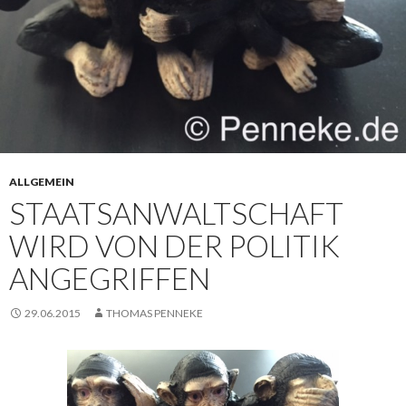
ALLGEMEIN
STAATSANWALTSCHAFT
WIRD VON DER POLITIK
ANGEGRIFFEN
29.06.2015
THOMAS PENNEKE