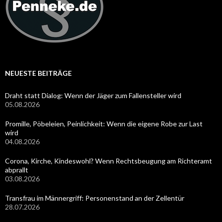
NEUESTE BEITRÄGE
Draht statt Dialog: Wenn der Jäger zum Fallensteller wird
05.08.2026
Promille, Pöbeleien, Peinlichkeit: Wenn die eigene Robe zur Last
wird
04.08.2026
Corona, Kirche, Kindeswohl? Wenn Rechtsbeugung am Richteramt
abprallt
03.08.2026
Transfrau im Männergriff: Personenstand an der Zellentür
28.07.2026