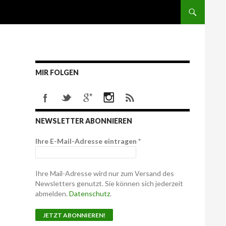
MIR FOLGEN
NEWSLETTER ABONNIEREN
Ihre E-Mail-Adresse eintragen
*
Ihre Mail-Adresse wird nur zum Versand des
Newsletters genutzt. Sie können sich jederzeit
abmelden.
Datenschutz
.