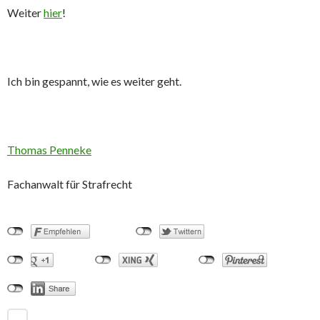
Weiter
hier
!
Ich bin gespannt, wie es weiter geht.
Thomas Penneke
Fachanwalt für Strafrecht