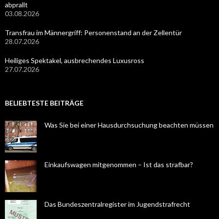
abprallt
03.08.2026
Transfrau im Männergriff: Personenstand an der Zellentür
28.07.2026
Heiliges Spektakel, ausbrechendes Luxusross
27.07.2026
BELIEBTESTE BEITRÄGE
Was Sie bei einer Hausdurchsuchung beachten müssen
Einkaufswagen mitgenommen – Ist das strafbar?
Das Bundeszentralregister im Jugendstrafrecht