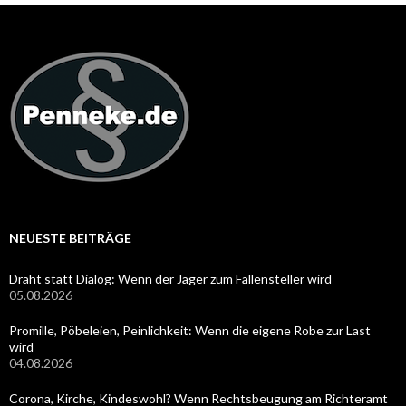
NEUESTE BEITRÄGE
Draht statt Dialog: Wenn der Jäger zum Fallensteller wird
05.08.2026
Promille, Pöbeleien, Peinlichkeit: Wenn die eigene Robe zur Last
wird
04.08.2026
Corona, Kirche, Kindeswohl? Wenn Rechtsbeugung am Richteramt