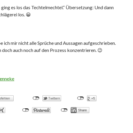
 ging es los das Techtelmechtel.“ Übersetzung: Und dann
chlägerei los. 😀
e ich mir nicht alle Sprüche und Aussagen aufgeschrieben.
 doch auch noch auf den Prozess konzentrieren. 😉
enneke