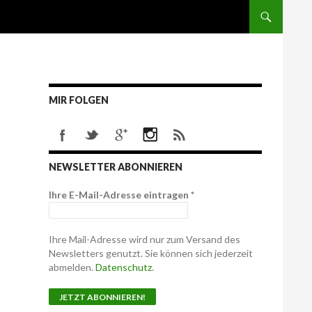
MIR FOLGEN
NEWSLETTER ABONNIEREN
Ihre E-Mail-Adresse eintragen
*
Ihre Mail-Adresse wird nur zum Versand des
Newsletters genutzt. Sie können sich jederzeit
abmelden.
Datenschutz
.