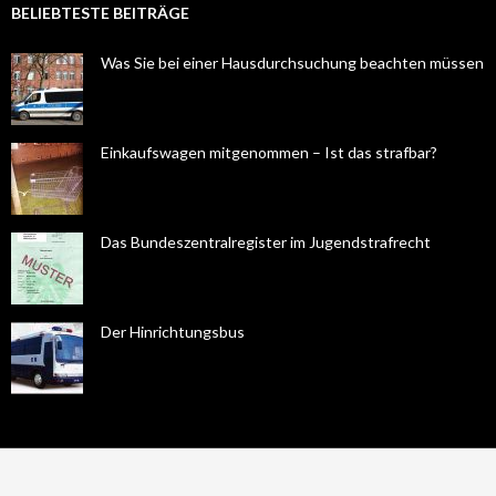
BELIEBTESTE BEITRÄGE
Was Sie bei einer Hausdurchsuchung beachten müssen
Einkaufswagen mitgenommen – Ist das strafbar?
Das Bundeszentralregister im Jugendstrafrecht
Der Hinrichtungsbus