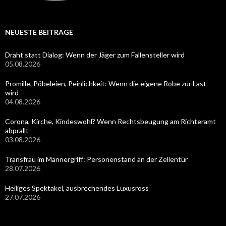
NEUESTE BEITRÄGE
Draht statt Dialog: Wenn der Jäger zum Fallensteller wird
05.08.2026
Promille, Pöbeleien, Peinlichkeit: Wenn die eigene Robe zur Last
wird
04.08.2026
Corona, Kirche, Kindeswohl? Wenn Rechtsbeugung am Richteramt
abprallt
03.08.2026
Transfrau im Männergriff: Personenstand an der Zellentür
28.07.2026
Heiliges Spektakel, ausbrechendes Luxusross
27.07.2026