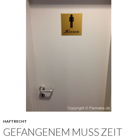
HAFTRECHT
GEFANGENEM MUSS ZEIT