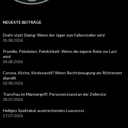
NEUESTE BEITRÄGE
Draht statt Dialog: Wenn der Jäger zum Fallensteller wird
05.08.2026
Promille, Pöbeleien, Peinlichkeit: Wenn die eigene Robe zur Last
wird
04.08.2026
Corona, Kirche, Kindeswohl? Wenn Rechtsbeugung am Richteramt
abprallt
03.08.2026
Transfrau im Männergriff: Personenstand an der Zellentür
28.07.2026
Heiliges Spektakel, ausbrechendes Luxusross
27.07.2026