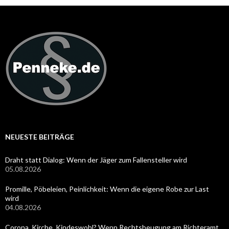
NEUESTE BEITRÄGE
Draht statt Dialog: Wenn der Jäger zum Fallensteller wird
05.08.2026
Promille, Pöbeleien, Peinlichkeit: Wenn die eigene Robe zur Last
wird
04.08.2026
Corona, Kirche, Kindeswohl? Wenn Rechtsbeugung am Richteramt