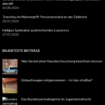
abprallt
03.08.2026
Transfrau im Männergriff: Personenstand an der Zellentür
28.07.2026
Heiliges Spektakel, ausbrechendes Luxusross
27.07.2026
BELIEBTESTE BEITRÄGE
Was Sie bei einer Hausdurchsuchung beachten müssen
Einkaufswagen mitgenommen – Ist das strafbar?
Das Bundeszentralregister im Jugendstrafrecht