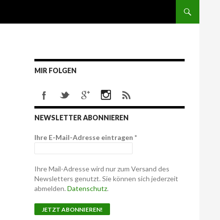
MIR FOLGEN
NEWSLETTER ABONNIEREN
Ihre E-Mail-Adresse eintragen
*
Ihre Mail-Adresse wird nur zum Versand des
Newsletters genutzt. Sie können sich jederzeit
abmelden.
Datenschutz
.