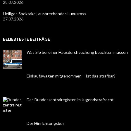
28.07.2026
Heiliges Spektakel, ausbrechendes Luxusross
27.07.2026
BELIEBTESTE BEITRÄGE
Was Sie bei einer Hausdurchsuchung beachten müssen
Einkaufswagen mitgenommen – Ist das strafbar?
Das Bundeszentralregister im Jugendstrafrecht
Der Hinrichtungsbus