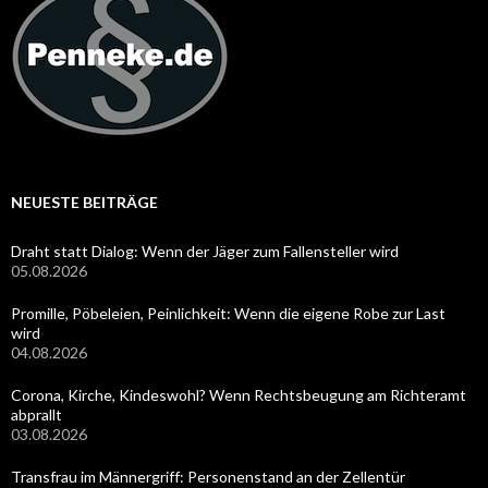
NEUESTE BEITRÄGE
Draht statt Dialog: Wenn der Jäger zum Fallensteller wird
05.08.2026
Promille, Pöbeleien, Peinlichkeit: Wenn die eigene Robe zur Last
wird
04.08.2026
Corona, Kirche, Kindeswohl? Wenn Rechtsbeugung am Richteramt
abprallt
03.08.2026
Transfrau im Männergriff: Personenstand an der Zellentür