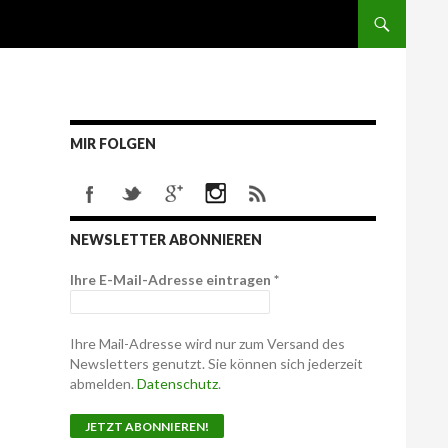
MIR FOLGEN
NEWSLETTER ABONNIEREN
Ihre E-Mail-Adresse eintragen
*
Ihre Mail-Adresse wird nur zum Versand des
Newsletters genutzt. Sie können sich jederzeit
abmelden.
Datenschutz
.