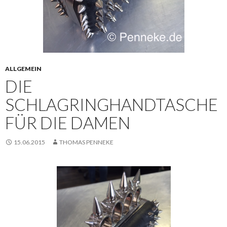
ALLGEMEIN
DIE
SCHLAGRINGHANDTASCHE
FÜR DIE DAMEN
15.06.2015
THOMAS PENNEKE