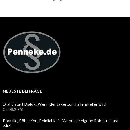
NEUESTE BEITRÄGE
Draht statt Dialog: Wenn der Jäger zum Fallensteller wird
05.08.2026
Promille, Pöbeleien, Peinlichkeit: Wenn die eigene Robe zur Last
wird