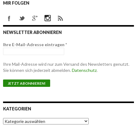
MIR FOLGEN
NEWSLETTER ABONNIEREN
Ihre E-Mail-Adresse eintragen
*
Ihre Mail-Adresse wird nur zum Versand des Newsletters genutzt.
Sie können sich jederzeit abmelden.
Datenschutz
.
KATEGORIEN
K
a
t