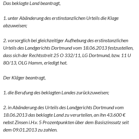
Das beklagte Land beantragt,
1. unter Abänderung des erstinstanzlichen Urteils die Klage
abzuweisen;
2. vorsorglich bei gleichzeitiger Aufhebung des erstinstanzlichen
Urteils des Landgerichts Dortmund vom 18.06.2013 festzustellen,
dass sich der Rechtsstreit 25 O 332/11, LG Dortmund, bzw. 11 U
80/13, OLG Hamm, erledigt hat.
Der Kläger beantragt,
1. die Berufung des beklagten Landes zurückzuweisen;
2. in Abänderung des Urteils des Landgerichts Dortmund vom
18.06.2013 das beklagte Land zu verurteilen, an ihn 43.600 €
nebst Zinsen i.H.v. 5 Prozentpunkten über dem Basiszinssatz seit
dem 09.01.2013 zu zahlen.