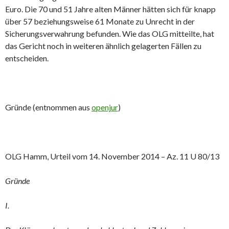
Euro. Die 70 und 51 Jahre alten Männer hätten sich für knapp
über 57 beziehungsweise 61 Monate zu Unrecht in der
Sicherungsverwahrung befunden. Wie das OLG mitteilte, hat
das Gericht noch in weiteren ähnlich gelagerten Fällen zu
entscheiden.
Gründe (entnommen aus
openjur
)
OLG Hamm, Urteil vom 14. November 2014 – Az. 11 U 80/13
Gründe
I.