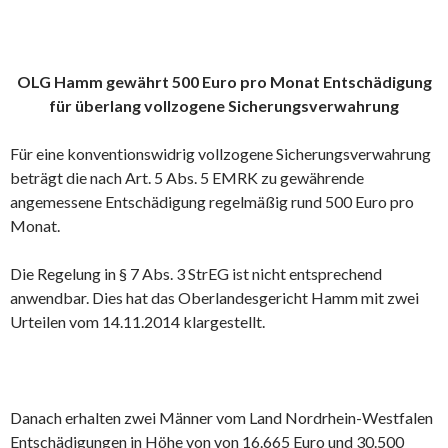
OLG Hamm gewährt 500 Euro pro Monat Entschädigung
für überlang vollzogene Sicherungsverwahrung
Für eine konventionswidrig vollzogene Sicherungsverwahrung
beträgt die nach Art. 5 Abs. 5 EMRK zu gewährende
angemessene Entschädigung regelmäßig rund 500 Euro pro
Monat.
Die Regelung in § 7 Abs. 3 StrEG ist nicht entsprechend
anwendbar. Dies hat das Oberlandesgericht Hamm mit zwei
Urteilen vom 14.11.2014 klargestellt.
Danach erhalten zwei Männer vom Land Nordrhein-Westfalen
Entschädigungen in Höhe von von 16.665 Euro und 30.500