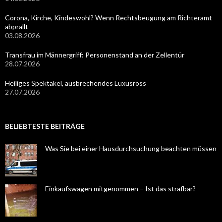
Corona, Kirche, Kindeswohl? Wenn Rechtsbeugung am Richteramt
abprallt
03.08.2026
Transfrau im Männergriff: Personenstand an der Zellentür
28.07.2026
Heiliges Spektakel, ausbrechendes Luxusross
27.07.2026
BELIEBTESTE BEITRÄGE
Was Sie bei einer Hausdurchsuchung beachten müssen
Einkaufswagen mitgenommen – Ist das strafbar?