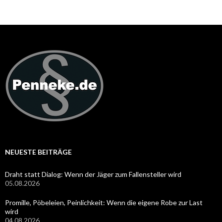
NEUESTE BEITRÄGE
Draht statt Dialog: Wenn der Jäger zum Fallensteller wird
05.08.2026
Promille, Pöbeleien, Peinlichkeit: Wenn die eigene Robe zur Last
wird
04.08.2026