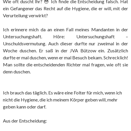
Wie oft duscht Ihr? 😳 Ich finde die Entscheidung falsch. Hat
ein Gefangener das Recht auf die Hygiene, die er will, mit der
Verurteilung verwirkt?
Ich erinnere mich da an einen Fall meines Mandanten in der
Untersuchungshaft. Höre: Untersuchungshaft –
Unschuldsvermutung. Auch dieser durfte nur zweimal in der
Woche duschen. Er saß in der JVA Bützow ein. Zusätzlich
durfte er mal duschen, wenn er mal Besuch bekam. Schrecklich!
Man sollte die entscheidenden Richter mal fragen, wie oft sie
denn duschen.
Ich brauch das täglich. Es wäre eine Folter für mich, wenn ich
nicht die Hygiene, die ich meinem Körper geben will, mehr
geben kann oder darf.
Aus der Entscheidung: