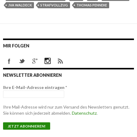
JVA WALDECK
STRAFVOLLZUG
THOMAS PENNEKE
MIR FOLGEN
NEWSLETTER ABONNIEREN
Ihre E-Mail-Adresse eintragen
*
Ihre Mail-Adresse wird nur zum Versand des Newsletters genutzt.
Sie können sich jederzeit abmelden.
Datenschutz
.