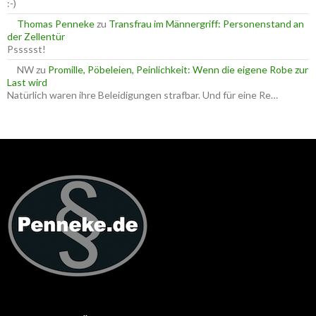
:-)
Thomas Penneke
zu
Transfrau im Männergriff: Personenstand an
der Zellentür
Pssssst!
NW
zu
Promille, Pöbeleien, Peinlichkeit: Wenn die eigene Robe zur
Last wird
Natürlich waren ihre Beleidigungen strafbar. Und für eine Re…