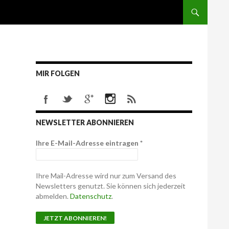
MIR FOLGEN
NEWSLETTER ABONNIEREN
Ihre E-Mail-Adresse eintragen
*
Ihre Mail-Adresse wird nur zum Versand des
Newsletters genutzt. Sie können sich jederzeit
abmelden.
Datenschutz
.