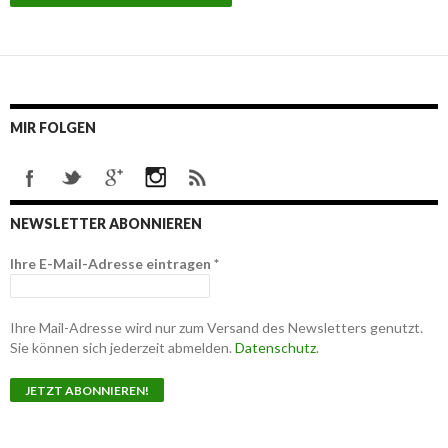
MIR FOLGEN
NEWSLETTER ABONNIEREN
Ihre E-Mail-Adresse eintragen
*
Ihre Mail-Adresse wird nur zum Versand des Newsletters genutzt.
Sie können sich jederzeit abmelden.
Datenschutz
.