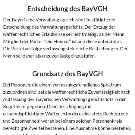
Entscheidung des BayVGH
Der Bayerische Verwaltungsgerichtshof bestätigte die
Entscheidung des Verwaltungsgerichts. Der Entzug der
waffenrechtlichen Erlaubnisse sei rechtmäßig, da der Mann
Mitglied der Partei “Die Heimat” ist und diese unterstützt.
Die Partei verfolge verfassungsfeindliche Bestrebungen. Der
Mann sei daher als unzuverlässig einzustufen.
Grundsatz des BayVGH
Bei Personen, die einem verfassungsfeindlichen Spektrum
zuzuordnen sind, sei die waffenrechtliche Zuverlässigkeit nach
Auffassung des Bayerischen Verwaltungsgerichtshofs in der
Regel nicht gegeben. Denn der Umgang mit
erlaubnispflichtigen Waffen erfordere eine stete Rechtstreue
und Besonnenheit, woran bei einem solchen Personenkreis
berechtigte Zweifel bestehen. Eine Ausnahme könne bestehen,