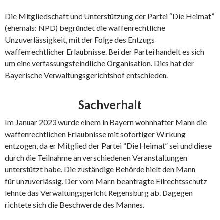
Die Mitgliedschaft und Unterstützung der Partei “Die Heimat”
(ehemals: NPD) begründet die waffenrechtliche
Unzuverlässigkeit, mit der Folge des Entzugs
waffenrechtlicher Erlaubnisse. Bei der Partei handelt es sich
um eine verfassungsfeindliche Organisation. Dies hat der
Bayerische Verwaltungsgerichtshof entschieden.
Sachverhalt
Im Januar 2023 wurde einem in Bayern wohnhafter Mann die
waffenrechtlichen Erlaubnisse mit sofortiger Wirkung
entzogen, da er Mitglied der Partei “Die Heimat” sei und diese
durch die Teilnahme an verschiedenen Veranstaltungen
unterstützt habe. Die zuständige Behörde hielt den Mann
für unzuverlässig. Der vom Mann beantragte Eilrechtsschutz
lehnte das Verwaltungsgericht Regensburg ab. Dagegen
richtete sich die Beschwerde des Mannes.