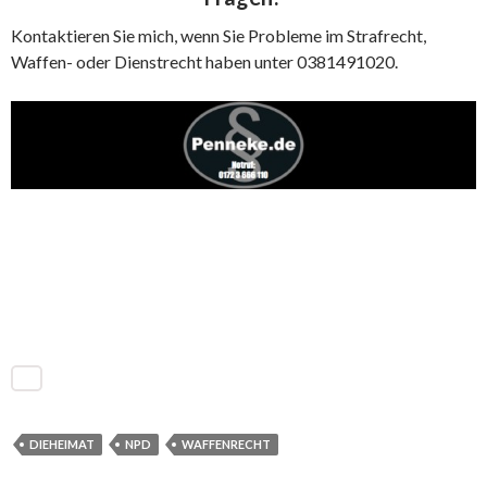
Kontaktieren Sie mich, wenn Sie Probleme im Strafrecht,
Waffen- oder Dienstrecht haben unter 0381491020.
DIEHEIMAT
NPD
WAFFENRECHT