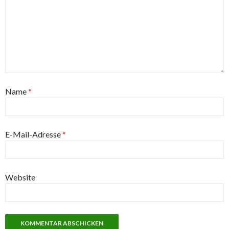
Name
*
E-Mail-Adresse
*
Website