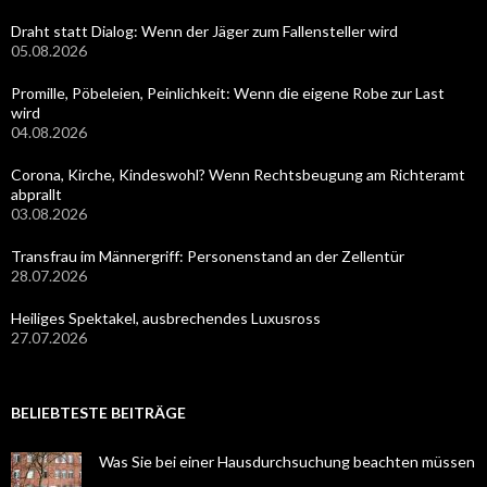
Draht statt Dialog: Wenn der Jäger zum Fallensteller wird
05.08.2026
Promille, Pöbeleien, Peinlichkeit: Wenn die eigene Robe zur Last
wird
04.08.2026
Corona, Kirche, Kindeswohl? Wenn Rechtsbeugung am Richteramt
abprallt
03.08.2026
Transfrau im Männergriff: Personenstand an der Zellentür
28.07.2026
Heiliges Spektakel, ausbrechendes Luxusross
27.07.2026
BELIEBTESTE BEITRÄGE
Was Sie bei einer Hausdurchsuchung beachten müssen