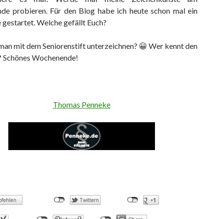
e probieren. Für den Blog habe ich heute schon mal ein
 gestartet. Welche gefällt Euch?
 man mit dem Seniorenstift unterzeichnen? 😀 Wer kennt den
? Schönes Wochenende!
Thomas Penneke