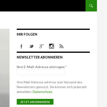
MIR FOLGEN
NEWSLETTER ABONNIEREN
Ihre E-Mail-Adresse eintragen
*
Ihre Mail-Adresse wird nur zum Versand des
Newsletters genutzt. Sie können sich jederzeit
abmelden.
Datenschutz
.