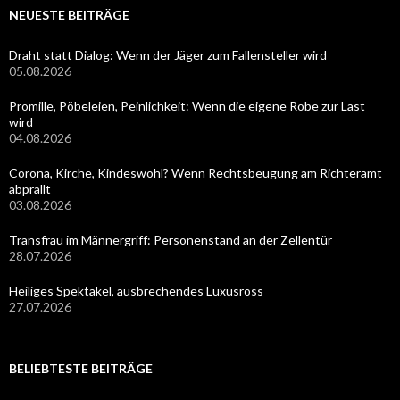
NEUESTE BEITRÄGE
Draht statt Dialog: Wenn der Jäger zum Fallensteller wird
05.08.2026
Promille, Pöbeleien, Peinlichkeit: Wenn die eigene Robe zur Last
wird
04.08.2026
Corona, Kirche, Kindeswohl? Wenn Rechtsbeugung am Richteramt
abprallt
03.08.2026
Transfrau im Männergriff: Personenstand an der Zellentür
28.07.2026
Heiliges Spektakel, ausbrechendes Luxusross
27.07.2026
BELIEBTESTE BEITRÄGE