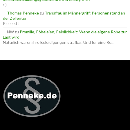
:-)
Thomas Penneke
zu
Transfrau im Männergriff: Personenstand an
der Zellentür
Pssssst!
NW
zu
Promille, Pöbeleien, Peinlichkeit: Wenn die eigene Robe zur
Last wird
Natürlich waren ihre Beleidigungen strafbar. Und für eine Re…