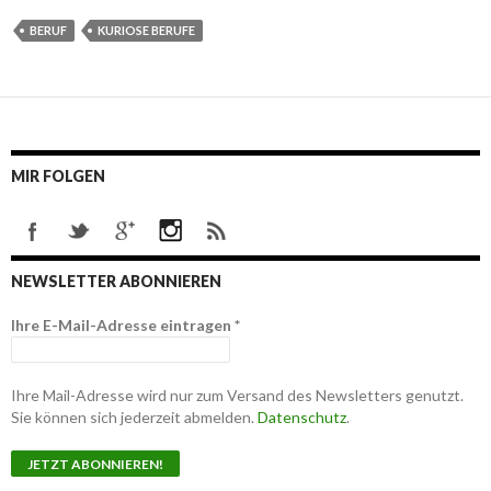
BERUF
KURIOSE BERUFE
MIR FOLGEN
NEWSLETTER ABONNIEREN
Ihre E-Mail-Adresse eintragen
*
Ihre Mail-Adresse wird nur zum Versand des Newsletters genutzt.
Sie können sich jederzeit abmelden.
Datenschutz
.