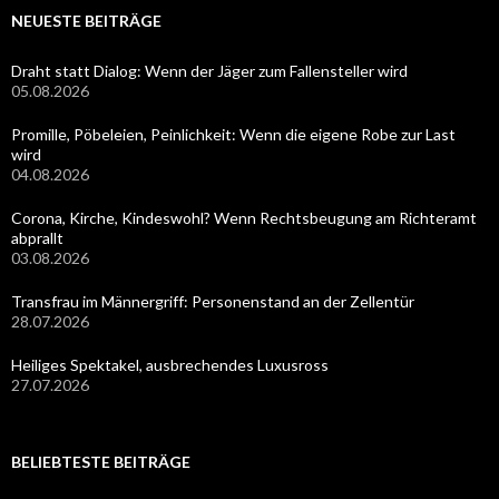
NEUESTE BEITRÄGE
Draht statt Dialog: Wenn der Jäger zum Fallensteller wird
05.08.2026
Promille, Pöbeleien, Peinlichkeit: Wenn die eigene Robe zur Last
wird
04.08.2026
Corona, Kirche, Kindeswohl? Wenn Rechtsbeugung am Richteramt
abprallt
03.08.2026
Transfrau im Männergriff: Personenstand an der Zellentür
28.07.2026
Heiliges Spektakel, ausbrechendes Luxusross
27.07.2026
BELIEBTESTE BEITRÄGE