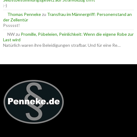
:-)
Thomas Penneke
zu
Transfrau im Männergriff: Personenstand an
der Zellentür
Pssssst!
NW
zu
Promille, Pöbeleien, Peinlichkeit: Wenn die eigene Robe zur
Last wird
Natürlich waren ihre Beleidigungen strafbar. Und für eine Re…