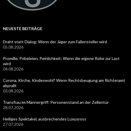
NEUESTE BEITRÄGE
Draht statt Dialog: Wenn der Jäger zum Fallensteller wird
05.08.2026
Promille, Pöbeleien, Peinlichkeit: Wenn die eigene Robe zur Last
wird
04.08.2026
Corona, Kirche, Kindeswohl? Wenn Rechtsbeugung am Richteramt
abprallt
03.08.2026
Transfrau im Männergriff: Personenstand an der Zellentür
28.07.2026
Heiliges Spektakel, ausbrechendes Luxusross
27.07.2026