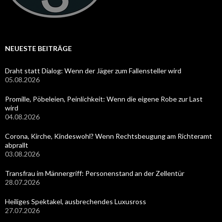
NEUESTE BEITRÄGE
Draht statt Dialog: Wenn der Jäger zum Fallensteller wird
05.08.2026
Promille, Pöbeleien, Peinlichkeit: Wenn die eigene Robe zur Last
wird
04.08.2026
Corona, Kirche, Kindeswohl? Wenn Rechtsbeugung am Richteramt
abprallt
03.08.2026
Transfrau im Männergriff: Personenstand an der Zellentür
28.07.2026
Heiliges Spektakel, ausbrechendes Luxusross
27.07.2026