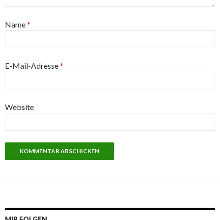
Name
*
E-Mail-Adresse
*
Website
MIR FOLGEN