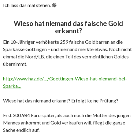
Ich lass das mal stehen.
😁
Wieso hat niemand das falsche Gold
erkannt?
Ein 18-Jähriger verhökerte 259 falsche Goldbarren an die
Sparkasse Göttingen – und niemand merkte etwas. Noch nicht
einmal die Nord/LB, die einen Teil des vermeintlichen Goldes
übernimmt.
http://www.haz.de/…/Goettingen-Wieso-hat-niemand-bei-
Sparka…
Wieso hat das niemand erkannt? Erfolgt keine Prüfung?
Erst 300.984 Euro später, als auch noch die Mutter des jungen
Mannes ankommt und Gold verkaufen will, fliegt die ganze
Sache endlich auf.