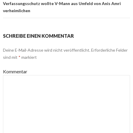
Verfassungsschutz wollte V-Mann aus Umfeld von Anis Amri
verheimlichen
SCHREIBE EINEN KOMMENTAR
Deine E-Mail-Adresse wird nicht veröffentlicht.
Erforderliche Felder
sind mit
*
markiert
Kommentar