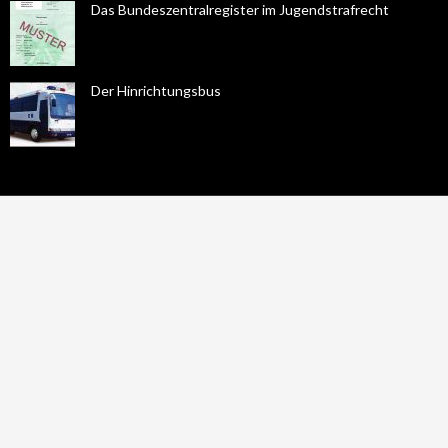
Das Bundeszentralregister im Jugendstrafrecht
Der Hinrichtungsbus