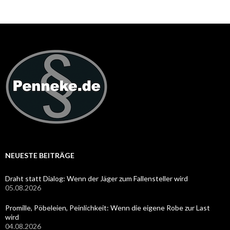
NEUESTE BEITRÄGE
Draht statt Dialog: Wenn der Jäger zum Fallensteller wird
05.08.2026
Promille, Pöbeleien, Peinlichkeit: Wenn die eigene Robe zur Last
wird
04.08.2026