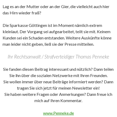
Lag es an der Mutter oder an der Gier, die vielleicht auch hier
das Hirn wieder fraß?
Die Sparkasse Göttingen ist im Moment nämlich extrem
kleinlaut. Der Vorgang sei aufgearbeitet, teilt sie mit. Keinem
Kunden sei ein Schaden entstanden. Weitere Auskünfte könne
man leider nicht geben, ließ sie der Presse mitteilen.
Ihr Rechtsanwalt / Strafverteidiger Thomas Penneke
Sie fanden diesen Beitrag interessant und nützlich? Dann teilen
Sie ihn über die sozialen Netzwerke mit Ihren Freunden.
Sie wollen immer über neue Beiträge informiert werden? Dann
tragen Sie sich jetzt für meinen Newsletter ein!
Sie haben weitere Fragen oder Anmerkungen? Dann freue ich
mich auf Ihren Kommentar.
www.Penneke.de