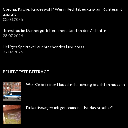
Corona, Kirche, Kindeswohl? Wenn Rechtsbeugung am Richteramt
abprallt
03.08.2026
Transfrau im Männergriff: Personenstand an der Zellentür
28.07.2026
Heiliges Spektakel, ausbrechendes Luxusross
27.07.2026
BELIEBTESTE BEITRÄGE
Was Sie bei einer Hausdurchsuchung beachten müssen
Einkaufswagen mitgenommen – Ist das strafbar?