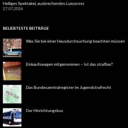
Heiliges Spektakel, ausbrechendes Luxusross
27.07.2026
BELIEBTESTE BEITRÄGE
Was Sie bei einer Hausdurchsuchung beachten müssen
Einkaufswagen mitgenommen – Ist das strafbar?
Das Bundeszentralregister im Jugendstrafrecht
Der Hinrichtungsbus