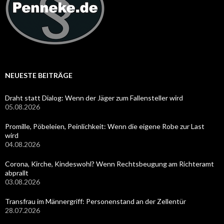
NEUESTE BEITRÄGE
Draht statt Dialog: Wenn der Jäger zum Fallensteller wird
05.08.2026
Promille, Pöbeleien, Peinlichkeit: Wenn die eigene Robe zur Last
wird
04.08.2026
Corona, Kirche, Kindeswohl? Wenn Rechtsbeugung am Richteramt
abprallt
03.08.2026
Transfrau im Männergriff: Personenstand an der Zellentür
28.07.2026