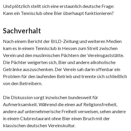
Und plötzlich stellt sich eine erstaunlich deutsche Frage:
Kann ein Tennisclub ohne Bier überhaupt funktionieren?
Sachverhalt
Nach einem Bericht der BILD-Zeitung und weiteren Medien
kam es in einem Tennisclub in Hessen zum Streit zwischen
Verein und den muslimischen Pächtern der Vereinsgaststätte.
Die Pächter weigerten sich, Bier und andere alkoholische
Getränke auszuschenken. Der Verein sah darin offenbar ein
Problem für den laufenden Betrieb und trennte sich schließlich
von den Betreibern.
Die Diskussion sorgt inzwischen bundesweit für
Aufmerksamkeit. Während die einen auf Religionsfreiheit,
andere auf unternehmerische Freiheit verweisen, sehen andere
in einem Clubrestaurant ohne Bier einen Bruch mit der
klassischen deutschen Vereinskultur.