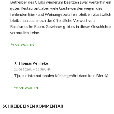
Betreiber des Clubs wiederum besitzen zwar weiterhin ein
gutes Restaurant, aber viele Gäste werden wegen des
fehlenden Bier- und Weinangebots fernbleiben. Zusätzlich
bleibt nun auch noch der öffentliche Vorwurf von
Rassismus im Raum. Gewinner gibt es in dieser Geschichte
vermutlich keine.
ANTWORTEN
Thomas Penneke
21.06.2026 UM 21:58 UHR
Tja, zur internationalen Küche gehört dann kein Bier 😀
ANTWORTEN
SCHREIBE EINEN KOMMENTAR