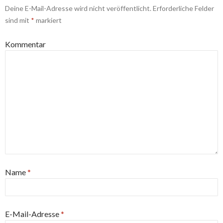
Deine E-Mail-Adresse wird nicht veröffentlicht.
Erforderliche Felder
sind mit
*
markiert
Kommentar
Name
*
E-Mail-Adresse
*