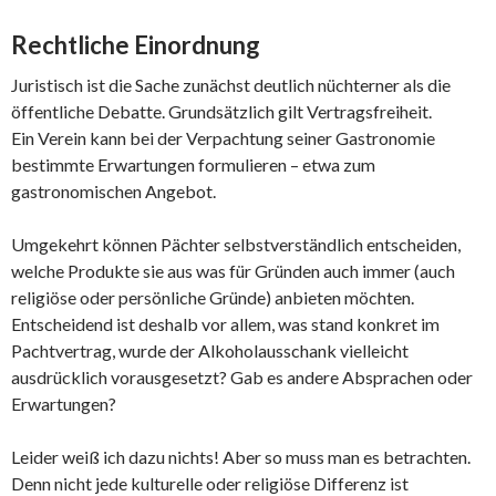
Rechtliche Einordnung
Juristisch ist die Sache zunächst deutlich nüchterner als die
öffentliche Debatte. Grundsätzlich gilt Vertragsfreiheit.
Ein Verein kann bei der Verpachtung seiner Gastronomie
bestimmte Erwartungen formulieren – etwa zum
gastronomischen Angebot.
Umgekehrt können Pächter selbstverständlich entscheiden,
welche Produkte sie aus was für Gründen auch immer (auch
religiöse oder persönliche Gründe) anbieten möchten.
Entscheidend ist deshalb vor allem, was stand konkret im
Pachtvertrag, wurde der Alkoholausschank vielleicht
ausdrücklich vorausgesetzt? Gab es andere Absprachen oder
Erwartungen?
Leider weiß ich dazu nichts! Aber so muss man es betrachten.
Denn nicht jede kulturelle oder religiöse Differenz ist