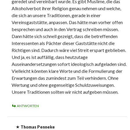
geredet und vereinbart wurde. Es gibt Muslime, die das
Alkoholverbot ihrer Religion genau nehmen und welche,
die sich an unsere Traditionen, gerade in einer
Vereinsgaststätte, anpassen. Das hätte man vorher offen
besprechen und auch in den Vertrag schreiben müssen.
Dann hätte sich schnell gezeigt, dass die betreffenden
Interessenten als Pächter dieser Gaststätte nicht die
Richtigen sind. Dadurch wäre viel Streit erspart geblieben.
Und ja, es ist auffällig, dass heutzutage
Auseinandersetzungen sofort ideologisch aufgeladen sind.
Vielleicht könnten klare Worte und die Formulierung der
Erwartungen das zumindest zum Teil verhindern. Ohne
Wertung und ohne gegenseitige Schuldzuweisungen.
Unsere Traditionen sollten wir nicht aufgeben müssen.
ANTWORTEN
Thomas Penneke