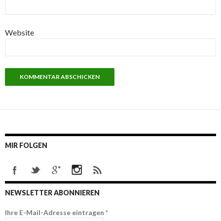
Website
MIR FOLGEN
NEWSLETTER ABONNIEREN
Ihre E-Mail-Adresse eintragen
*