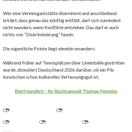
Wer eine Vereinsgaststätte übernimmt und anschließend
erklärt, dass genau das künftig entfällt, darf sich zumindest
nicht wundern, wenn Konflikte entstehen. Das darf er auch
nichts von “Diskriminierung” faseln.
Die eigentliche Pointe liegt ohnehin woanders:
Während früher auf Tennisplätzen über Linienbälle gestritten
wurde, diskutiert Deutschland 2026 darüber, ob ein Pils
inzwischen schon kulturelles Verfassungsgut ist.
Bierfreundlich – Ihr Rechtsanwalt Thomas Penneke