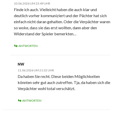
10.06.2026 UM 23:49 UHR
Finde ich auch. Vielleicht haben die auch klar und
deutlich vorher kommuniziert und der Pächter hat sich
einfach nicht daran gehalten. Oder die Verpächter waren
so woke, dass sie das erst wollten, dann aber den
Widerstand der Spieler bemerkten…
ANTWORTEN
NW
11.06.2026 UM 21:32 UHR
Da haben Sie recht. Diese beiden Möglichkeiten
könnten sehr gut auch zutreffen. Tja, da haben sich die
Verpächter wohl total verschätzt.
ANTWORTEN