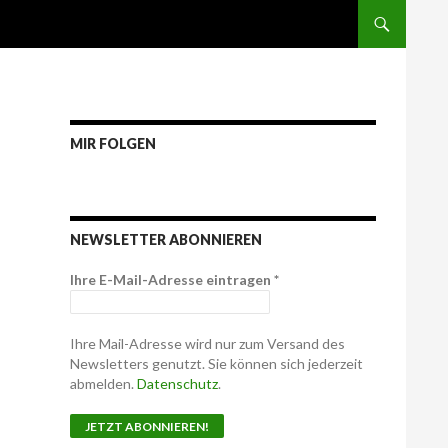
MIR FOLGEN
NEWSLETTER ABONNIEREN
Ihre E-Mail-Adresse eintragen
*
Ihre Mail-Adresse wird nur zum Versand des
Newsletters genutzt. Sie können sich jederzeit
abmelden.
Datenschutz
.