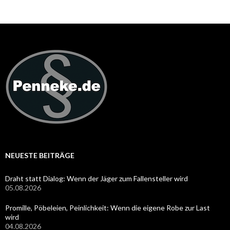
NEUESTE BEITRÄGE
Draht statt Dialog: Wenn der Jäger zum Fallensteller wird
05.08.2026
Promille, Pöbeleien, Peinlichkeit: Wenn die eigene Robe zur Last
wird
04.08.2026