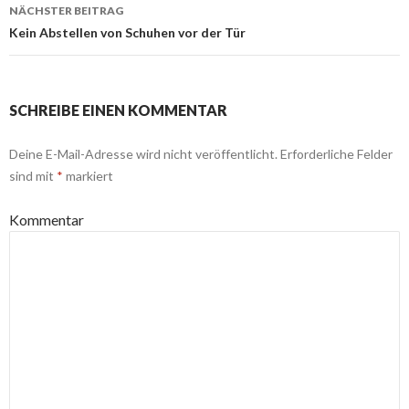
Navigation
NÄCHSTER BEITRAG
Kein Abstellen von Schuhen vor der Tür
SCHREIBE EINEN KOMMENTAR
Deine E-Mail-Adresse wird nicht veröffentlicht.
Erforderliche Felder
sind mit
*
markiert
Kommentar