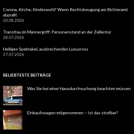
Corona, Kirche, Kindeswohl? Wenn Rechtsbeugung am Richteramt
abprallt
03.08.2026
Transfrau im Männergriff: Personenstand an der Zellentür
28.07.2026
Heiliges Spektakel, ausbrechendes Luxusross
27.07.2026
BELIEBTESTE BEITRÄGE
Was Sie bei einer Hausdurchsuchung beachten müssen
Einkaufswagen mitgenommen – Ist das strafbar?