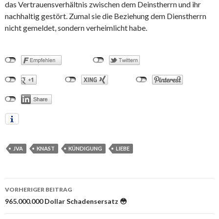
das Vertrauensverhältnis zwischen dem Deinstherrn und ihr
nachhaltig gestört. Zumal sie die Beziehung dem Dienstherrn
nicht gemeldet, sondern verheimlicht habe.
JVA
KNAST
KÜNDIGUNG
LIEBE
VORHERIGER BEITRAG
Beitrags-
965.000.000 Dollar Schadensersatz 😳