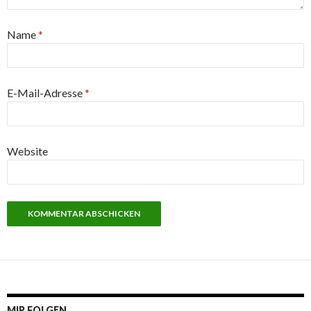
Name
*
E-Mail-Adresse
*
Website
MIR FOLGEN