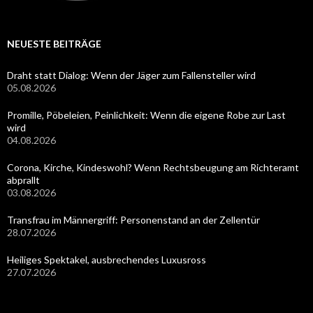
NEUESTE BEITRÄGE
Draht statt Dialog: Wenn der Jäger zum Fallensteller wird
05.08.2026
Promille, Pöbeleien, Peinlichkeit: Wenn die eigene Robe zur Last
wird
04.08.2026
Corona, Kirche, Kindeswohl? Wenn Rechtsbeugung am Richteramt
abprallt
03.08.2026
Transfrau im Männergriff: Personenstand an der Zellentür
28.07.2026
Heiliges Spektakel, ausbrechendes Luxusross
27.07.2026