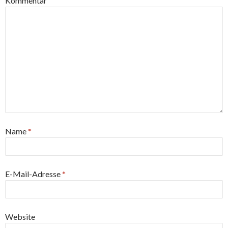
Kommentar
Name
*
E-Mail-Adresse
*
Website