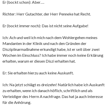
Er (bockt schon): Aber….
Richter: Herr Gutachter, der Herr Penneke hat Recht.
Er (bockt immer noch): Das ist nicht seine Aufgabe!
Ich: Ach und weil ich mich nach dem Wohlergehen meines
Mandanten in der Klinik und nach den Gründen der
Disziplinarmaßnahme erkundigt habe, ist er seit über zwei
Wochen im Einschluss? Ich habe immer noch keine Erklärung
erhalten, warum er diesen Diszi erhalten hat.
Er: Sie erhalten hierzu auch keine Auskunft.
Ich: Na jetzt schlägt es dreizehn! Natürlich habe ich Auskunft
zu erhalten, wenn ich danach höflich, schriftlich und als
Verteidiger des Herrn A nachfrage. Das hat ja auch Interesse
für die Anhörung.