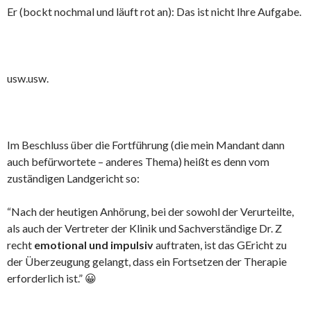
Er (bockt nochmal und läuft rot an): Das ist nicht Ihre Aufgabe.
usw.usw.
Im Beschluss über die Fortführung (die mein Mandant dann
auch befürwortete – anderes Thema) heißt es denn vom
zuständigen Landgericht so:
“Nach der heutigen Anhörung, bei der sowohl der Verurteilte,
als auch der Vertreter der Klinik und Sachverständige Dr. Z
recht
emotional und impulsiv
auftraten, ist das GEricht zu
der Überzeugung gelangt, dass ein Fortsetzen der Therapie
erforderlich ist.” 😀