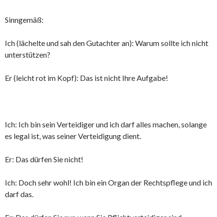
Sinngemäß:
Ich (lächelte und sah den Gutachter an): Warum sollte ich nicht
unterstützen?
Er (leicht rot im Kopf): Das ist nicht Ihre Aufgabe!
Ich: Ich bin sein Verteidiger und ich darf alles machen, solange
es legal ist, was seiner Verteidigung dient.
Er: Das dürfen Sie nicht!
Ich: Doch sehr wohl! Ich bin ein Organ der Rechtspflege und ich
darf das.