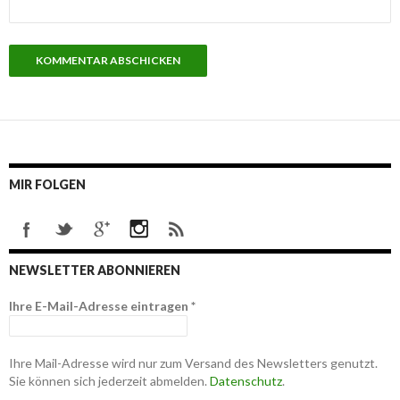
MIR FOLGEN
NEWSLETTER ABONNIEREN
Ihre E-Mail-Adresse eintragen
*
Ihre Mail-Adresse wird nur zum Versand des Newsletters genutzt.
Sie können sich jederzeit abmelden.
Datenschutz
.