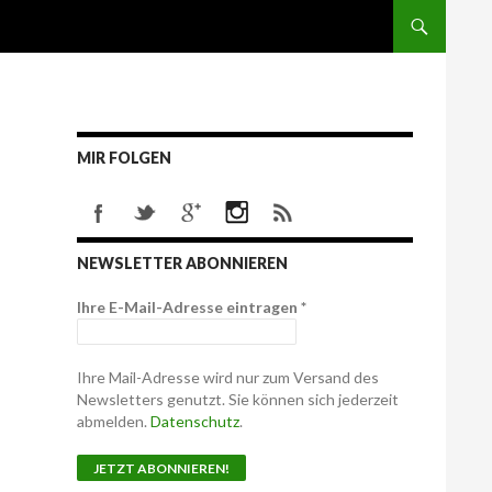
MIR FOLGEN
NEWSLETTER ABONNIEREN
Ihre E-Mail-Adresse eintragen
*
Ihre Mail-Adresse wird nur zum Versand des
Newsletters genutzt. Sie können sich jederzeit
abmelden.
Datenschutz
.