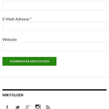
E-Mail-Adresse
*
Website
MIR FOLGEN