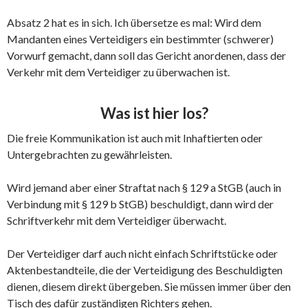
Absatz 2 hat es in sich. Ich übersetze es mal: Wird dem
Mandanten eines Verteidigers ein bestimmter (schwerer)
Vorwurf gemacht, dann soll das Gericht anordenen, dass der
Verkehr mit dem Verteidiger zu überwachen ist.
Was ist hier los?
Die freie Kommunikation ist auch mit Inhaftierten oder
Untergebrachten zu gewährleisten.
Wird jemand aber einer Straftat nach § 129 a StGB (auch in
Verbindung mit § 129 b StGB) beschuldigt, dann wird der
Schriftverkehr mit dem Verteidiger überwacht.
Der Verteidiger darf auch nicht einfach Schriftstücke oder
Aktenbestandteile, die der Verteidigung des Beschuldigten
dienen, diesem direkt übergeben. Sie müssen immer über den
Tisch des dafür zuständigen Richters gehen.