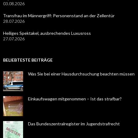
03.08.2026
Transfrau im Männergriff: Personenstand an der Zellentür
28.07.2026
Heiliges Spektakel, ausbrechendes Luxusross
27.07.2026
BELIEBTESTE BEITRÄGE
Was Sie bei einer Hausdurchsuchung beachten müssen
Einkaufswagen mitgenommen – Ist das strafbar?
Das Bundeszentralregister im Jugendstrafrecht