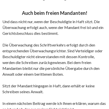
Auch beim freien Mandanten!
Und dass nicht nur, wenn der Beschuldigte in Haft sitzt. Die
Überwachung erfolgt auch, wenn der Mandant frei ist und ein
Gerichtsbeschluss dies bestimmt.
Die Überwachung des Schriftverkehrs erfolgt durch den
entsprechenden Überwachungsrichter. Sind Verteidiger oder
Beschuldigter nicht einverstanden mit dessen Kontrolle,
werden die Schreiben zurückgewiesen. Bei dem freien
Mandanten bleibt nur die persönliche Übergabe durch den
Anwalt oder einem berittenen Boten.
Sitzt der Mandant hingegen in Haft, dann erhält er keine
Schreiben seines Anwalt.
In einem nächsten Beitrag werde ich Ihnen erklären, warum das