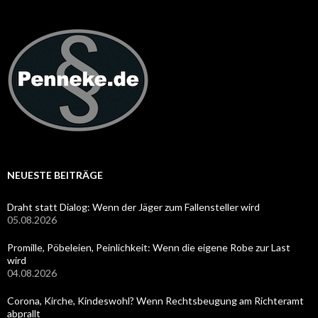
NEUESTE BEITRÄGE
Draht statt Dialog: Wenn der Jäger zum Fallensteller wird
05.08.2026
Promille, Pöbeleien, Peinlichkeit: Wenn die eigene Robe zur Last
wird
04.08.2026
Corona, Kirche, Kindeswohl? Wenn Rechtsbeugung am Richteramt
abprallt