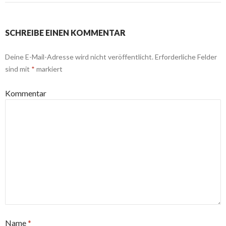
SCHREIBE EINEN KOMMENTAR
Deine E-Mail-Adresse wird nicht veröffentlicht.
Erforderliche Felder
sind mit
*
markiert
Kommentar
Name
*