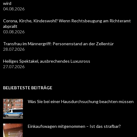
wird
04.08.2026
Corona, Kirche, Kindeswohl? Wenn Rechtsbeugung am Richteramt
abprallt
03.08.2026
Transfrau im Männergriff: Personenstand an der Zellentür
28.07.2026
Heiliges Spektakel, ausbrechendes Luxusross
27.07.2026
BELIEBTESTE BEITRÄGE
Was Sie bei einer Hausdurchsuchung beachten müssen
Einkaufswagen mitgenommen – Ist das strafbar?