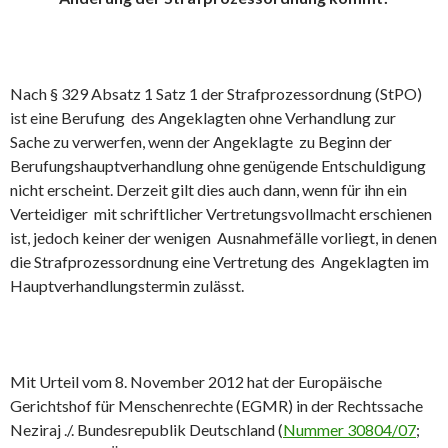
Nach § 329 Absatz 1 Satz 1 der Strafprozessordnung (StPO)
ist eine Berufung des Angeklagten ohne Verhandlung zur
Sache zu verwerfen, wenn der Angeklagte zu Beginn der
Berufungshauptverhandlung ohne genügende Entschuldigung
nicht erscheint. Derzeit gilt dies auch dann, wenn für ihn ein
Verteidiger mit schriftlicher Vertretungsvollmacht erschienen
ist, jedoch keiner der wenigen Ausnahmefälle vorliegt, in denen
die Strafprozessordnung eine Vertretung des Angeklagten im
Hauptverhandlungstermin zulässt.
Mit Urteil vom 8. November 2012 hat der Europäische
Gerichtshof für Menschenrechte (EGMR) in der Rechtssache
Neziraj ./. Bundesrepublik Deutschland (
Nummer 30804/07
;