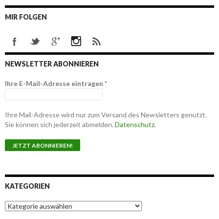
MIR FOLGEN
NEWSLETTER ABONNIEREN
Ihre E-Mail-Adresse eintragen
*
Ihre Mail-Adresse wird nur zum Versand des Newsletters genutzt.
Sie können sich jederzeit abmelden.
Datenschutz
.
KATEGORIEN
K
a