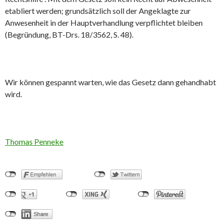
etabliert werden; grundsätzlich soll der Angeklagte zur
Anwesenheit in der Hauptverhandlung verpflichtet bleiben
(Begründung, BT-Drs. 18/3562, S. 48).
Wir können gespannt warten, wie das Gesetz dann gehandhabt
wird.
Thomas Penneke