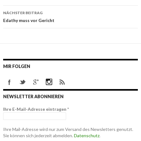
Navigation
NÄCHSTER BEITRAG
Edathy muss vor Gericht
MIR FOLGEN
NEWSLETTER ABONNIEREN
Ihre E-Mail-Adresse eintragen
*
Ihre Mail-Adresse wird nur zum Versand des Newsletters genutzt.
Sie können sich jederzeit abmelden.
Datenschutz
.