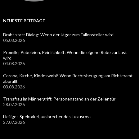
NEUESTE BEITRÄGE
Draht statt Dialog: Wenn der Jäger zum Fallensteller wird
05.08.2026
Promille, Pöbeleien, Peinlichkeit: Wenn die eigene Robe zur Last
wird
04.08.2026
Corona, Kirche, Kindeswohl? Wenn Rechtsbeugung am Richteramt
abprallt
03.08.2026
Transfrau im Männergriff: Personenstand an der Zellentür
28.07.2026
Heiliges Spektakel, ausbrechendes Luxusross
27.07.2026