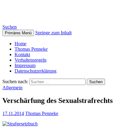
Thomas Penneke
Suchen
Springe zum Inhalt
Primäres Menü
Home
Thomas Penneke
Kontakt
Verhaltensregeln
Impressum
Datenschutzerklärung
Suchen nach:
Allgemein
Verschärfung des Sexualstrafrechts
17.11.2014
Thomas Penneke