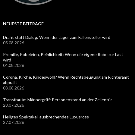
NEUESTE BEITRÄGE
Draht statt Dialog: Wenn der Jäger zum Fallensteller wird
05.08.2026
Promille, Pöbeleien, Peinlichkeit: Wenn die eigene Robe zur Last
wird
04.08.2026
Corona, Kirche, Kindeswohl? Wenn Rechtsbeugung am Richteramt
abprallt
03.08.2026
Transfrau im Männergriff: Personenstand an der Zellentür
28.07.2026
Heiliges Spektakel, ausbrechendes Luxusross
27.07.2026