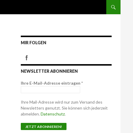
MIR FOLGEN
NEWSLETTER ABONNIEREN
Ihre E-Mail-Adresse eintragen
*
Ihre Mail-Adresse wird nur zum Versand des
Newsletters genutzt. Sie können sich jederzeit
abmelden.
Datenschutz
.