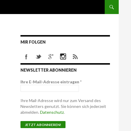
MIR FOLGEN
NEWSLETTER ABONNIEREN
Ihre E-Mail-Adresse eintragen
*
Ihre Mail-Adresse wird nur zum Versand des
Newsletters genutzt. Sie können sich jederzeit
abmelden.
Datenschutz
.