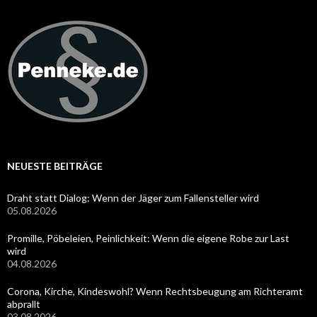
NEUESTE BEITRÄGE
Draht statt Dialog: Wenn der Jäger zum Fallensteller wird
05.08.2026
Promille, Pöbeleien, Peinlichkeit: Wenn die eigene Robe zur Last
wird
04.08.2026
Corona, Kirche, Kindeswohl? Wenn Rechtsbeugung am Richteramt
abprallt
03.08.2026