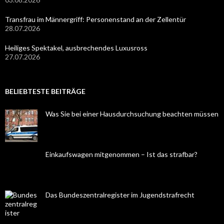
Transfrau im Männergriff: Personenstand an der Zellentür
28.07.2026
Heiliges Spektakel, ausbrechendes Luxusross
27.07.2026
BELIEBTESTE BEITRÄGE
Was Sie bei einer Hausdurchsuchung beachten müssen
Einkaufswagen mitgenommen – Ist das strafbar?
Das Bundeszentralregister im Jugendstrafrecht