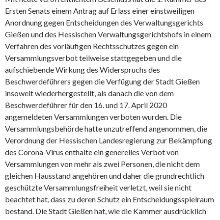
Ersten Senats einem Antrag auf Erlass einer einstweiligen
Anordnung gegen Entscheidungen des Verwaltungsgerichts
Gießen und des Hessischen Verwaltungsgerichtshofs in einem
Verfahren des vorläufigen Rechtsschutzes gegen ein
Versammlungsverbot teilweise stattgegeben und die
aufschiebende Wirkung des Widerspruchs des
Beschwerdeführers gegen die Verfügung der Stadt Gießen
insoweit wiederhergestellt, als danach die von dem
Beschwerdeführer für den 16. und 17. April 2020
angemeldeten Versammlungen verboten wurden. Die
Versammlungsbehörde hatte unzutreffend angenommen, die
Verordnung der Hessischen Landesregierung zur Bekämpfung
des Corona-Virus enthalte ein generelles Verbot von
Versammlungen von mehr als zwei Personen, die nicht dem
gleichen Hausstand angehören und daher die grundrechtlich
geschützte Versammlungsfreiheit verletzt, weil sie nicht
beachtet hat, dass zu deren Schutz ein Entscheidungsspielraum
bestand. Die Stadt Gießen hat, wie die Kammer ausdrücklich