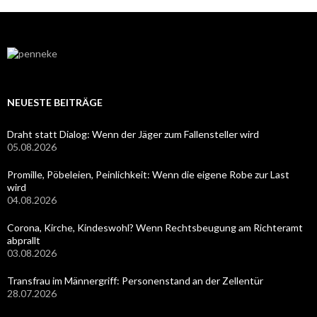
NEUESTE BEITRÄGE
Draht statt Dialog: Wenn der Jäger zum Fallensteller wird
05.08.2026
Promille, Pöbeleien, Peinlichkeit: Wenn die eigene Robe zur Last
wird
04.08.2026
Corona, Kirche, Kindeswohl? Wenn Rechtsbeugung am Richteramt
abprallt
03.08.2026
Transfrau im Männergriff: Personenstand an der Zellentür
28.07.2026