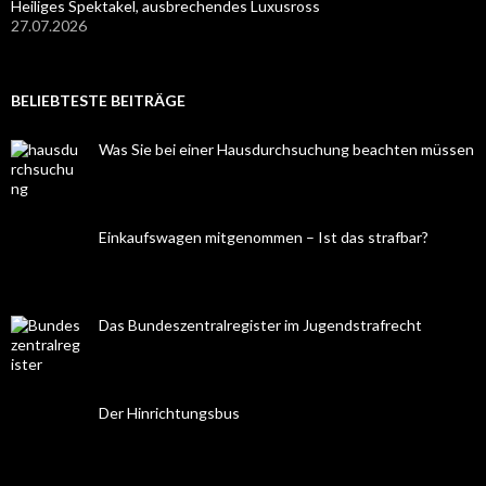
Heiliges Spektakel, ausbrechendes Luxusross
27.07.2026
BELIEBTESTE BEITRÄGE
Was Sie bei einer Hausdurchsuchung beachten müssen
Einkaufswagen mitgenommen – Ist das strafbar?
Das Bundeszentralregister im Jugendstrafrecht
Der Hinrichtungsbus