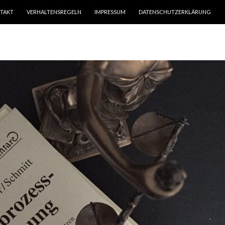
TAKT
VERHALTENSREGELN
IMPRESSUM
DATENSCHUTZERKLÄRUNG