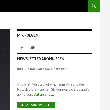
MIR FOLGEN
NEWSLETTER ABONNIEREN
Ihre E-Mail-Adresse eintragen
*
Ihre Mail-Adresse wird nur zum Versand des
Newsletters genutzt. Sie können sich jederzeit
abmelden.
Datenschutz
.