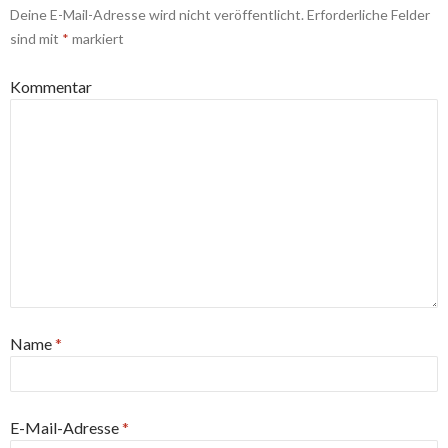
Deine E-Mail-Adresse wird nicht veröffentlicht.
Erforderliche Felder
sind mit
*
markiert
Kommentar
Name
*
E-Mail-Adresse
*