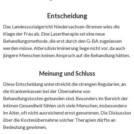
Entscheidung
Das Landessozialgericht Niedersachsen-Bremen wies die
Klage der Frau ab. Eine Lasertherapie sei eine neue
Behandlungsmethode, die erst durch den G-BA zugelassen
werden müsse. Altersdiskriminierung liege nicht vor, da auch
jüngere Menschen keinen Anspruch auf die Behandlung hätten.
Meinung und Schluss
Diese Entscheidung unterstreicht die strengen Regularien, an
die Krankenkassen bei der Übernahme von
Behandlungskosten gebunden sind. Besonders im Bereich der
intimen Gesundheit fühlen sich viele Menschen, insbesondere
im Alter, oft nicht ausreichend ernst genommen. Die Diskussion
über die Kostenübernahme solcher Therapien dürfte an
Bedeutung gewinnen.