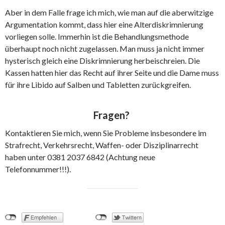
Aber in dem Falle frage ich mich, wie man auf die aberwitzige
Argumentation kommt, dass hier eine Alterdiskrimnierung
vorliegen solle. Immerhin ist die Behandlungsmethode
überhaupt noch nicht zugelassen. Man muss ja nicht immer
hysterisch gleich eine Diskrimnierung herbeischreien. Die
Kassen hatten hier das Recht auf ihrer Seite und die Dame muss
für ihre Libido auf Salben und Tabletten zurückgreifen.
Fragen?
Kontaktieren Sie mich, wenn Sie Probleme insbesondere im
Strafrecht, Verkehrsrecht, Waffen- oder Disziplinarrecht
haben unter 0381 2037 6842 (Achtung neue
Telefonnummer!!!).