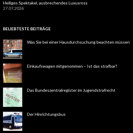
Heiliges Spektakel, ausbrechendes Luxusross
27.07.2026
BELIEBTESTE BEITRÄGE
Was Sie bei einer Hausdurchsuchung beachten müssen
Einkaufswagen mitgenommen – Ist das strafbar?
Das Bundeszentralregister im Jugendstrafrecht
Der Hinrichtungsbus