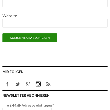
Website
MIR FOLGEN
NEWSLETTER ABONNIEREN
Ihre E-Mail-Adresse eintragen
*