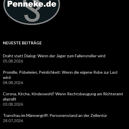
NEUESTE BEITRÄGE
Draht statt Dialog: Wenn der Jäger zum Fallensteller wird
05.08.2026
Promille, Pöbeleien, Peinlichkeit: Wenn die eigene Robe zur Last
wird
04.08.2026
Corona, Kirche, Kindeswohl? Wenn Rechtsbeugung am Richteramt
abprallt
03.08.2026
Transfrau im Männergriff: Personenstand an der Zellentür
28.07.2026