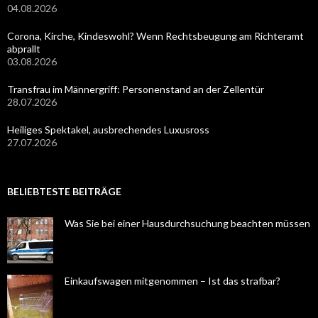
04.08.2026
Corona, Kirche, Kindeswohl? Wenn Rechtsbeugung am Richteramt
abprallt
03.08.2026
Transfrau im Männergriff: Personenstand an der Zellentür
28.07.2026
Heiliges Spektakel, ausbrechendes Luxusross
27.07.2026
BELIEBTESTE BEITRÄGE
Was Sie bei einer Hausdurchsuchung beachten müssen
Einkaufswagen mitgenommen – Ist das strafbar?