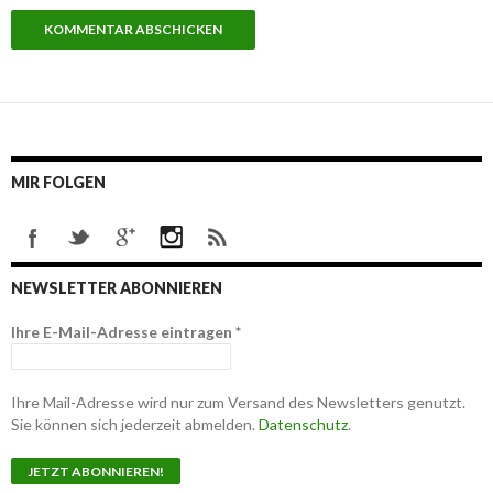
MIR FOLGEN
NEWSLETTER ABONNIEREN
Ihre E-Mail-Adresse eintragen
*
Ihre Mail-Adresse wird nur zum Versand des Newsletters genutzt.
Sie können sich jederzeit abmelden.
Datenschutz
.