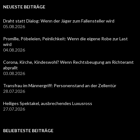
NEUESTE BEITRÄGE
Draht statt Dialog: Wenn der Jäger zum Fallensteller wird
05.08.2026
Promille, Pöbeleien, Peinlichkeit: Wenn die eigene Robe zur Last
wird
04.08.2026
Corona, Kirche, Kindeswohl? Wenn Rechtsbeugung am Richteramt
abprallt
03.08.2026
Transfrau im Männergriff: Personenstand an der Zellentür
28.07.2026
Heiliges Spektakel, ausbrechendes Luxusross
27.07.2026
BELIEBTESTE BEITRÄGE