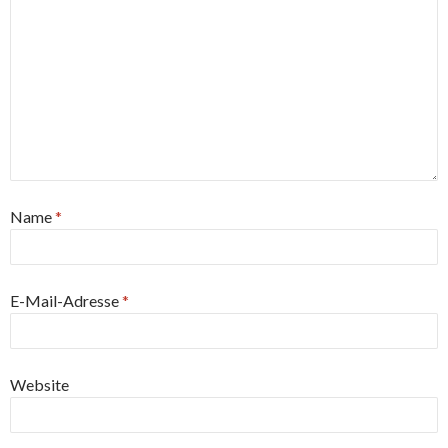
Name
*
E-Mail-Adresse
*
Website