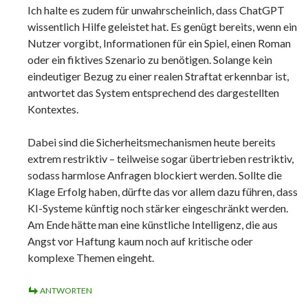
Ich halte es zudem für unwahrscheinlich, dass ChatGPT
wissentlich Hilfe geleistet hat. Es genügt bereits, wenn ein
Nutzer vorgibt, Informationen für ein Spiel, einen Roman
oder ein fiktives Szenario zu benötigen. Solange kein
eindeutiger Bezug zu einer realen Straftat erkennbar ist,
antwortet das System entsprechend des dargestellten
Kontextes.
Dabei sind die Sicherheitsmechanismen heute bereits
extrem restriktiv – teilweise sogar übertrieben restriktiv,
sodass harmlose Anfragen blockiert werden. Sollte die
Klage Erfolg haben, dürfte das vor allem dazu führen, dass
KI-Systeme künftig noch stärker eingeschränkt werden.
Am Ende hätte man eine künstliche Intelligenz, die aus
Angst vor Haftung kaum noch auf kritische oder
komplexe Themen eingeht.
ANTWORTEN