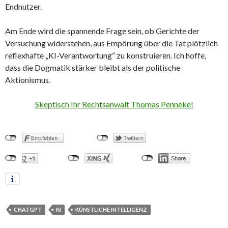
Endnutzer.
Am Ende wird die spannende Frage sein, ob Gerichte der
Versuchung widerstehen, aus Empörung über die Tat plötzlich
reflexhafte „KI-Verantwortung“ zu konstruieren. Ich hoffe,
dass die Dogmatik stärker bleibt als der politische
Aktionismus.
Skeptisch Ihr Rechtsanwalt Thomas Penneke!
CHATGPT
KI
KÜNSTLICHE INTELLIGENZ