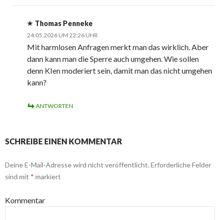
Thomas Penneke
24.05.2026 UM 22:26 UHR
Mit harmlosen Anfragen merkt man das wirklich. Aber
dann kann man die Sperre auch umgehen. Wie sollen
denn KIen moderiert sein, damit man das nicht umgehen
kann?
ANTWORTEN
SCHREIBE EINEN KOMMENTAR
Deine E-Mail-Adresse wird nicht veröffentlicht.
Erforderliche Felder
sind mit
*
markiert
Kommentar