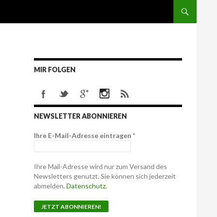
MIR FOLGEN
NEWSLETTER ABONNIEREN
Ihre E-Mail-Adresse eintragen
*
Ihre Mail-Adresse wird nur zum Versand des
Newsletters genutzt. Sie können sich jederzeit
abmelden.
Datenschutz
.