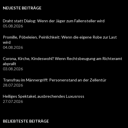
NEUESTE BEITRÄGE
Draht statt Dialog: Wenn der Jäger zum Fallensteller wird
05.08.2026
Promille, Pöbeleien, Peinlichkeit: Wenn die eigene Robe zur Last
wird
04.08.2026
Corona, Kirche, Kindeswohl? Wenn Rechtsbeugung am Richteramt
abprallt
03.08.2026
Transfrau im Männergriff: Personenstand an der Zellentür
28.07.2026
Heiliges Spektakel, ausbrechendes Luxusross
27.07.2026
BELIEBTESTE BEITRÄGE