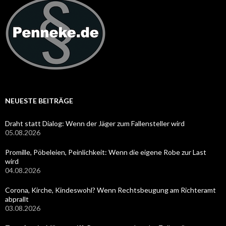
NEUESTE BEITRÄGE
Draht statt Dialog: Wenn der Jäger zum Fallensteller wird
05.08.2026
Promille, Pöbeleien, Peinlichkeit: Wenn die eigene Robe zur Last
wird
04.08.2026
Corona, Kirche, Kindeswohl? Wenn Rechtsbeugung am Richteramt
abprallt
03.08.2026