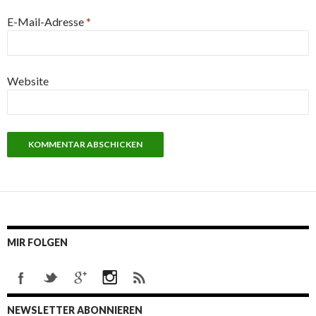
E-Mail-Adresse
*
Website
MIR FOLGEN
NEWSLETTER ABONNIEREN