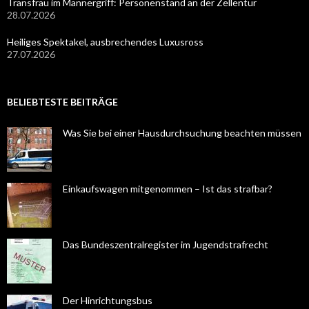
Transfrau im Männergriff: Personenstand an der Zellentür
28.07.2026
Heiliges Spektakel, ausbrechendes Luxusross
27.07.2026
BELIEBTESTE BEITRÄGE
Was Sie bei einer Hausdurchsuchung beachten müssen
Einkaufswagen mitgenommen – Ist das strafbar?
Das Bundeszentralregister im Jugendstrafrecht
Der Hinrichtungsbus