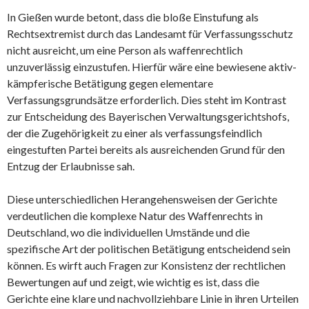
In Gießen wurde betont, dass die bloße Einstufung als
Rechtsextremist durch das Landesamt für Verfassungsschutz
nicht ausreicht, um eine Person als waffenrechtlich
unzuverlässig einzustufen. Hierfür wäre eine bewiesene aktiv-
kämpferische Betätigung gegen elementare
Verfassungsgrundsätze erforderlich. Dies steht im Kontrast
zur Entscheidung des Bayerischen Verwaltungsgerichtshofs,
der die Zugehörigkeit zu einer als verfassungsfeindlich
eingestuften Partei bereits als ausreichenden Grund für den
Entzug der Erlaubnisse sah.
Diese unterschiedlichen Herangehensweisen der Gerichte
verdeutlichen die komplexe Natur des Waffenrechts in
Deutschland, wo die individuellen Umstände und die
spezifische Art der politischen Betätigung entscheidend sein
können. Es wirft auch Fragen zur Konsistenz der rechtlichen
Bewertungen auf und zeigt, wie wichtig es ist, dass die
Gerichte eine klare und nachvollziehbare Linie in ihren Urteilen