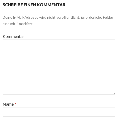
SCHREIBE EINEN KOMMENTAR
Deine E-Mail-Adresse wird nicht veröffentlicht.
Erforderliche Felder
sind mit
*
markiert
Kommentar
Name
*