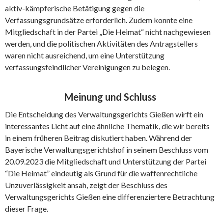
aktiv-kämpferische Betätigung gegen die
Verfassungsgrundsätze erforderlich. Zudem konnte eine
Mitgliedschaft in der Partei „Die Heimat“ nicht nachgewiesen
werden, und die politischen Aktivitäten des Antragstellers
waren nicht ausreichend, um eine Unterstützung
verfassungsfeindlicher Vereinigungen zu belegen.
Meinung und Schluss
Die Entscheidung des Verwaltungsgerichts Gießen wirft ein
interessantes Licht auf eine ähnliche Thematik, die wir bereits
in einem früheren Beitrag diskutiert haben. Während der
Bayerische Verwaltungsgerichtshof in seinem Beschluss vom
20.09.2023 die Mitgliedschaft und Unterstützung der Partei
“Die Heimat” eindeutig als Grund für die waffenrechtliche
Unzuverlässigkeit ansah, zeigt der Beschluss des
Verwaltungsgerichts Gießen eine differenziertere Betrachtung
dieser Frage.