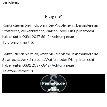
verfolgen.
Fragen?
Kontaktieren Sie mich, wenn Sie Probleme insbesondere im
Strafrecht, Verkehrsrecht, Waffen- oder Disziplinarrecht
haben unter 0381 2037 6842 (Achtung neue
Telefonnummer!!!).
Kontaktieren Sie mich, wenn Sie Probleme insbesondere im
Strafrecht, Verkehrsrecht, Waffen- oder Disziplinarrecht
haben unter 0381 2037 6842 (Achtung neue
Telefonnummer!!!).