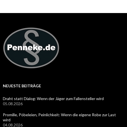
NEUESTE BEITRÄGE
Draht statt Dialog: Wenn der Jäger zum Fallensteller wird
05.08.2026
Promille, Pöbeleien, Peinlichkeit: Wenn die eigene Robe zur Last
wird
04.08.2026