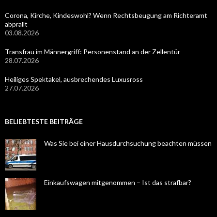
Corona, Kirche, Kindeswohl? Wenn Rechtsbeugung am Richteramt
abprallt
03.08.2026
Transfrau im Männergriff: Personenstand an der Zellentür
28.07.2026
Heiliges Spektakel, ausbrechendes Luxusross
27.07.2026
BELIEBTESTE BEITRÄGE
Was Sie bei einer Hausdurchsuchung beachten müssen
Einkaufswagen mitgenommen – Ist das strafbar?