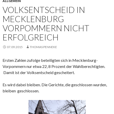
ALLGEMEIN
VOLKSENTSCHEID IN
MECKLENBURG
VORPOMMERN NICHT
ERFOLGREICH
07.09.2015
THOMAS PENNEKE
Ersten Zahlen zufolge beteiligten sich in Mecklenburg-
Vorpommern nur etwa 22, 8 Prozent der Wahlberechtigten.
Damit ist der Volksentscheid gescheitert.
Es wird dabei bleiben. Die Gerichte, die geschlossen wurden,
bleiben geschlossen.