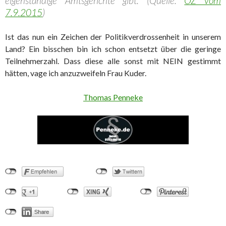
eigenständige Amtsgerichte gibt. (Quelle:
OZ vom
7.9.2015
)
Ist das nun ein Zeichen der Politikverdrossenheit in unserem
Land? Ein bisschen bin ich schon entsetzt über die geringe
Teilnehmerzahl. Dass diese alle sonst mit NEIN gestimmt
hätten, vage ich anzuzweifeln Frau Kuder.
Thomas Penneke