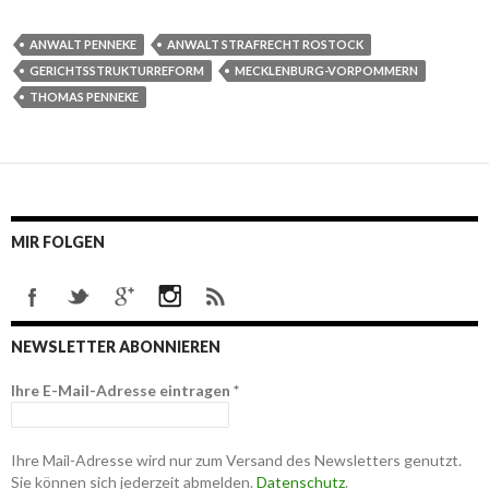
ANWALT PENNEKE
ANWALT STRAFRECHT ROSTOCK
GERICHTSSTRUKTURREFORM
MECKLENBURG-VORPOMMERN
THOMAS PENNEKE
MIR FOLGEN
NEWSLETTER ABONNIEREN
Ihre E-Mail-Adresse eintragen
*
Ihre Mail-Adresse wird nur zum Versand des Newsletters genutzt.
Sie können sich jederzeit abmelden.
Datenschutz
.