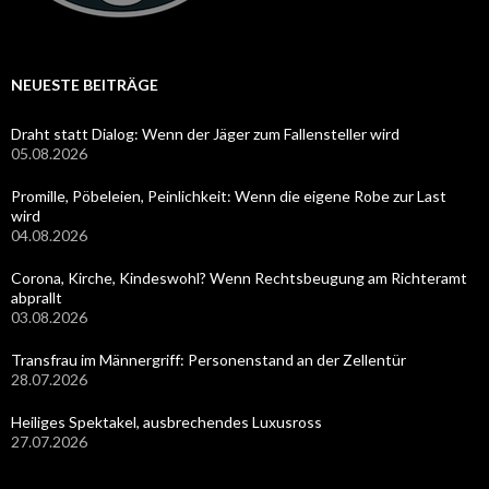
NEUESTE BEITRÄGE
Draht statt Dialog: Wenn der Jäger zum Fallensteller wird
05.08.2026
Promille, Pöbeleien, Peinlichkeit: Wenn die eigene Robe zur Last
wird
04.08.2026
Corona, Kirche, Kindeswohl? Wenn Rechtsbeugung am Richteramt
abprallt
03.08.2026
Transfrau im Männergriff: Personenstand an der Zellentür
28.07.2026
Heiliges Spektakel, ausbrechendes Luxusross
27.07.2026