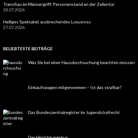
Transfrau im Männergriff: Personenstand an der Zellentür
28.07.2026
Heiliges Spektakel, ausbrechendes Luxusross
27.07.2026
BELIEBTESTE BEITRÄGE
Was Sie bei einer Hausdurchsuchung beachten müssen
Einkaufswagen mitgenommen – Ist das strafbar?
Das Bundeszentralregister im Jugendstrafrecht
Der Hinrichtungsbus