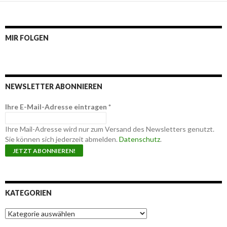
MIR FOLGEN
NEWSLETTER ABONNIEREN
Ihre E-Mail-Adresse eintragen
*
Ihre Mail-Adresse wird nur zum Versand des Newsletters genutzt.
Sie können sich jederzeit abmelden.
Datenschutz
.
KATEGORIEN
K
a