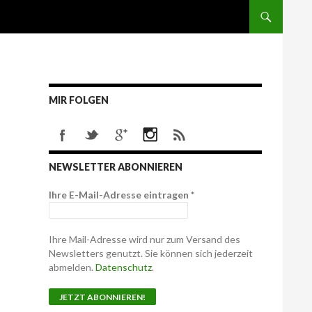
MIR FOLGEN
NEWSLETTER ABONNIEREN
Ihre E-Mail-Adresse eintragen
*
Ihre Mail-Adresse wird nur zum Versand des
Newsletters genutzt. Sie können sich jederzeit
abmelden.
Datenschutz
.