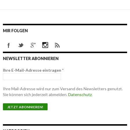
MIR FOLGEN
NEWSLETTER ABONNIEREN
Ihre E-Mail-Adresse eintragen
*
Ihre Mail-Adresse wird nur zum Versand des Newsletters genutzt.
Sie können sich jederzeit abmelden.
Datenschutz
.