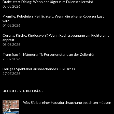
Draht statt Dialog: Wenn der Jäger zum Fallensteller wird
05.08.2026
Promille, Pöbeleien, Peinlichkeit: Wenn die eigene Robe zur Last
wird
04.08.2026
Corona, Kirche, Kindeswohl? Wenn Rechtsbeugung am Richteramt
abprallt
03.08.2026
Transfrau im Männergriff: Personenstand an der Zellentür
28.07.2026
Heiliges Spektakel, ausbrechendes Luxusross
27.07.2026
BELIEBTESTE BEITRÄGE
Was Sie bei einer Hausdurchsuchung beachten müssen